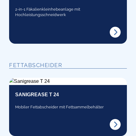
2-in-1 Fäkalienkleinhebeanlage mit
Hochleistungsschneidwerk
FETTABSCHEIDER
SANIGREASE T 24
Mobiler Fettabscheider mit Fettsammelbehälter