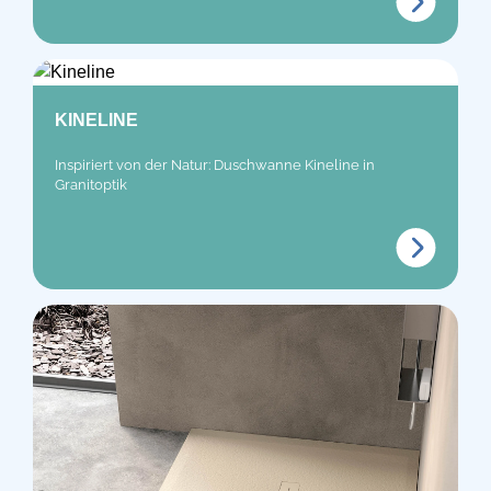
KINELINE
Inspiriert von der Natur: Duschwanne Kineline in
Granitoptik