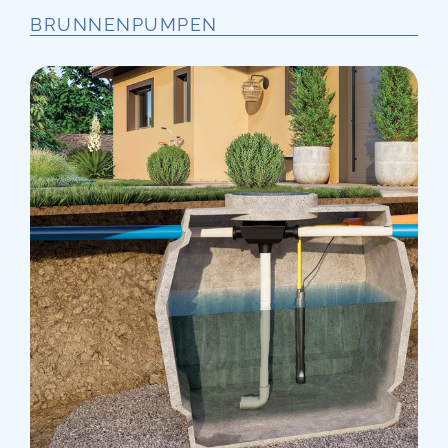
BRUNNENPUMPEN