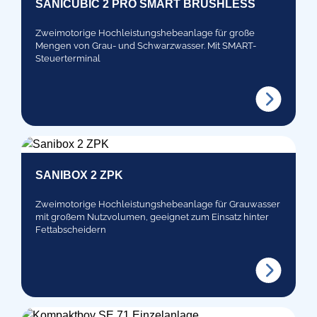
SANICUBIC 2 PRO SMART BRUSHLESS
Zweimotorige Hochleistungshebeanlage für große
Mengen von Grau- und Schwarzwasser. Mit SMART-
Steuerterminal
SANIBOX 2 ZPK
Zweimotorige Hochleistungshebeanlage für Grauwasser
mit großem Nutzvolumen, geeignet zum Einsatz hinter
Fettabscheidern