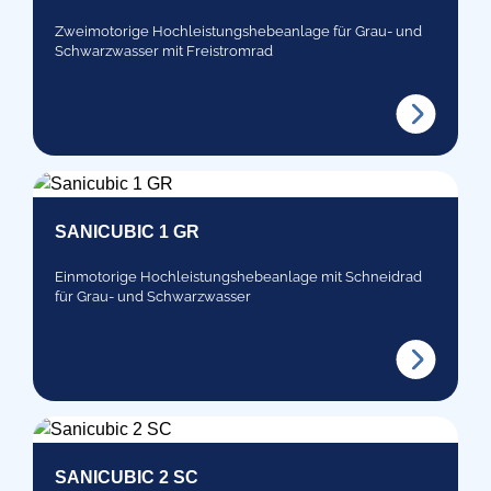
Zweimotorige Hochleistungshebeanlage für Grau- und
Schwarzwasser mit Freistromrad
SANICUBIC 1 GR
Einmotorige Hochleistungshebeanlage mit Schneidrad
für Grau- und Schwarzwasser
SANICUBIC 2 SC