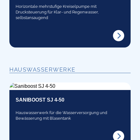
Horizontale mehrstufige Kreiselpumpe mit
Drucksteuerung für Klar- und Regenwasser,
selbstansaugend
HAUSWASSERWERKE
SANIBOOST SJ 4-50
Hauswasserwerk für die Wasserversorgung und
Bewässerung mit Blasentank