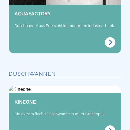
AQUAFACTORY
Duschpaneel aus Edelstahl im modernen Industrie-Look
DUSCHWANNEN
KINEONE
Die extrem flache Duschwanne in toller Granitoptik