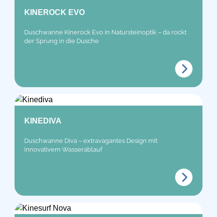
KINEROCK EVO
Duschwanne Kinerock Evo in Natursteinoptik – da rockt
der Sprung in die Dusche
KINEDIVA
Duschwanne Diva – extravagantes Design mit
innovativem Wasserablauf