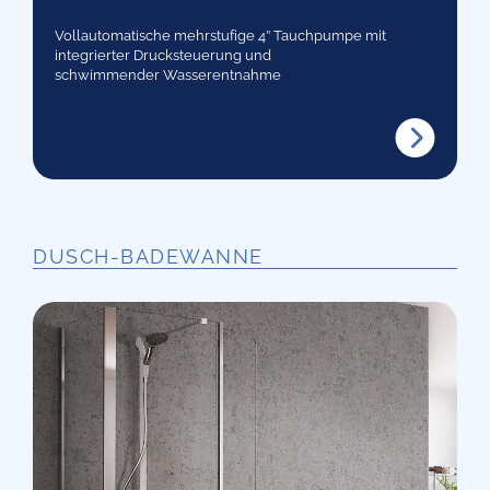
Vollautomatische mehrstufige 4’’ Tauchpumpe mit
integrierter Drucksteuerung und
schwimmender Wasserentnahme
DUSCH-BADEWANNE