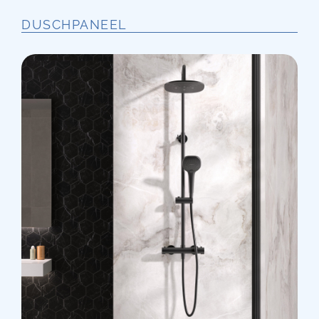
DUSCHPANEEL