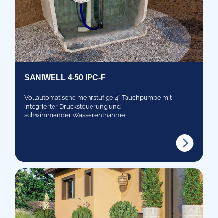
SANIWELL 4-50 IPC-F
Vollautomatische mehrstufige 4’’ Tauchpumpe mit
integrierter Drucksteuerung und
schwimmender Wasserentnahme