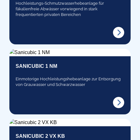
Hochleistungs-Schmutzwasserhebeanlage für
fäkalienfreie Abwässer vorwiegend in stark
frequentierten privaten Bereichen
SANICUBIC 1 NM
Einmotorige Hochleistungshebeanlage zur Entsorgung
von Grauwasser und Schwarzwasser
SANICUBIC 2 VX KB