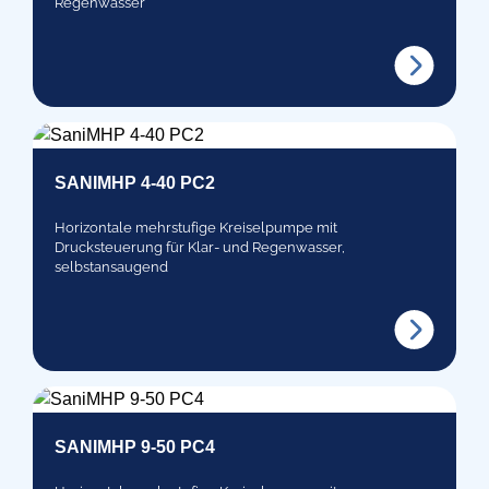
Regenwasser
SANIMHP 4-40 PC2
Horizontale mehrstufige Kreiselpumpe mit
Drucksteuerung für Klar- und Regenwasser,
selbstansaugend
SANIMHP 9-50 PC4