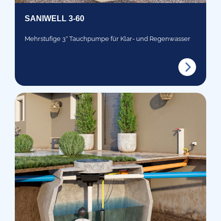
SANIWELL 3-60
Mehrstufige 3’’ Tauchpumpe für Klar- und Regenwasser