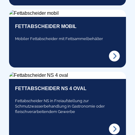
FETTABSCHEIDER MOBIL
Mobiler Fettabscheider mit Fettsammelbehälter
FETTABSCHEIDER NS 4 OVAL
Fettabscheider NS in Freiaufstellung zur
Schmutzwasserbehandlung in Gastronomie oder
fleischverarbeitendem Gewerbe