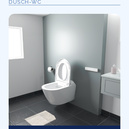
DUSCH-WC