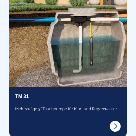
TM 31
Mehrstufige 3’’ Tauchpumpe für Klar- und Regenwasser