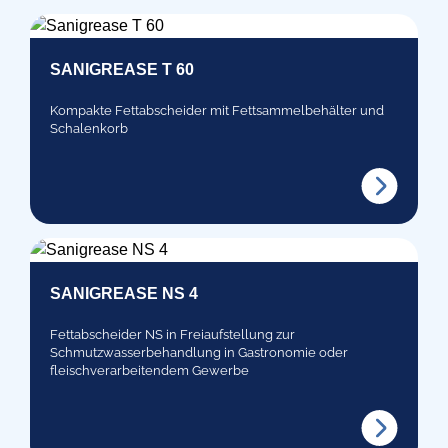
SANIGREASE T 60
Kompakte Fettabscheider mit Fettsammelbehälter und
Schalenkorb
SANIGREASE NS 4
Fettabscheider NS in Freiaufstellung zur
Schmutzwasserbehandlung in Gastronomie oder
fleischverarbeitendem Gewerbe