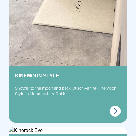
KINEMOON STYLE
Shower to the moon and back: Duschwanne Kinemoon
Style in Mondgestein-Optik