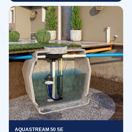
AQUASTREAM 50 SE