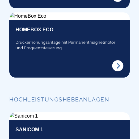
HOMEBOX ECO
Druckerhöhungsanlage mit Permanentmagnetmotor
und Frequenzsteuerung
HOCHLEISTUNGSHEBEANLAGEN
SANICOM 1