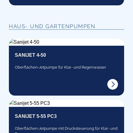
HAUS- UND GARTENPUMPEN
SANIJET 4-50
Oberflächen-Jetpumpe für Klar- und Regenwasser
SANIJET 5-55 PC3
Oberflächen-Jetpumpe mit Drucksteuerung für Klar- und