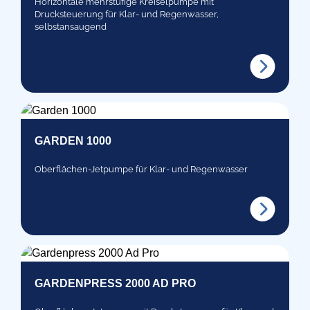
Horizontale mehrstufige Kreiselpumpe mit
Drucksteuerung für Klar- und Regenwasser,
selbstansaugend
GARDEN 1000
Oberflächen-Jetpumpe für Klar- und Regenwasser
GARDENPRESS 2000 AD PRO