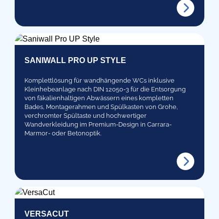
SANIWALL PRO UP STYLE
Komplettlösung für wandhängende WCs inklusive
Kleinhebeanlage nach DIN 12050-3 für die Entsorgung
von fäkalienhaltigen Abwässern eines kompletten
Bades, Montagerahmen und Spülkasten von Grohe,
verchromter Spültaste und hochwertiger
Wandverkleidung im Premium-Design in Carrara-
Marmor- oder Betonoptik.
VERSACUT