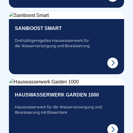
SANIBOOST SMART
Drehzahlgeregeltes Hauswasserwerk für
die Wasserversorgung und Bewässerung
HAUSWASSERWERK GARDEN 1000
Hauswasserwerk für die Wasserversorgung und
Bewässerung mit Blasentank