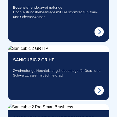
Bodenstehende, zweimotorige
Hochleistungshebeanlage mit Freistromrad für Grau-
und Schwarzwasser
SANICUBIC 2 GR HP
Zweimotorige Hochleistungshebeanlage für Grau- und
Schwarzwasser mit Schneidrad